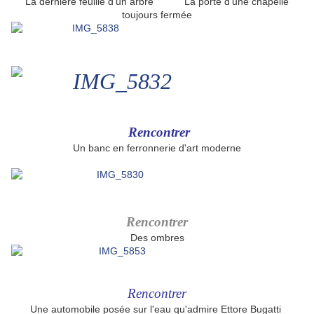
La dernière feuille d'un arbre La porte d'une chapelle
toujours fermée
Rencontrer
Un banc en ferronnerie d'art moderne
Rencontrer
Des ombres
Rencontrer
Une automobile posée sur l'eau qu'admire Ettore Bugatti