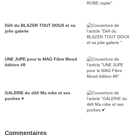
Défi du BLAZER TOUT DOUX et sa
jolie galerie
UNE JUPE pour le MAG Fibre Mood
édition #8
GALERIE du défi Ma robe et ses
poches ♥
Commentaires