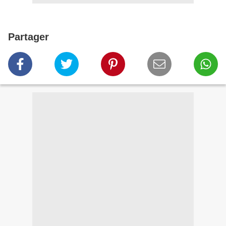
Partager