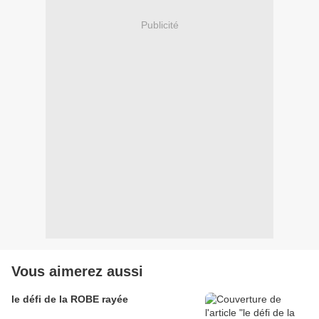
Publicité
Vous aimerez aussi
le défi de la ROBE rayée