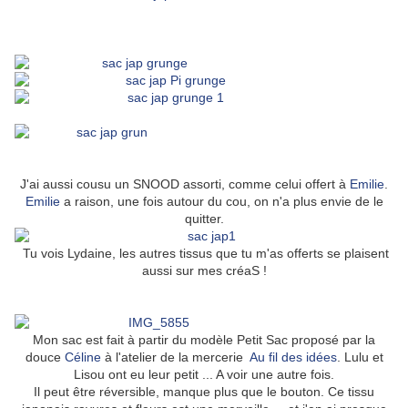
J'ai aussi cousu un SNOOD assorti, comme celui offert à
Emilie
.
Emilie
a raison, une fois autour du cou, on n'a plus envie de le
quitter.
Tu vois Lydaine, les autres tissus que tu m'as offerts se plaisent
aussi sur mes créaS !
Mon sac est fait à partir du modèle Petit Sac proposé par la
douce
Céline
à l'atelier de la mercerie
Au fil des idées
. Lulu et
Lisou ont eu leur petit ... A voir une autre fois.
Il peut être réversible, manque plus que le bouton. Ce tissu