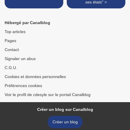
ses états" >
Hébergé par Canalblog
Top articles
Pages
Contact
Signaler un abus
C.G.U.
Cookies et données personnelles
Préférences cookies
Voir le profil de cdesyle sur le portail Canalblog
Créer un blog sur Canalblog
Créer un blog