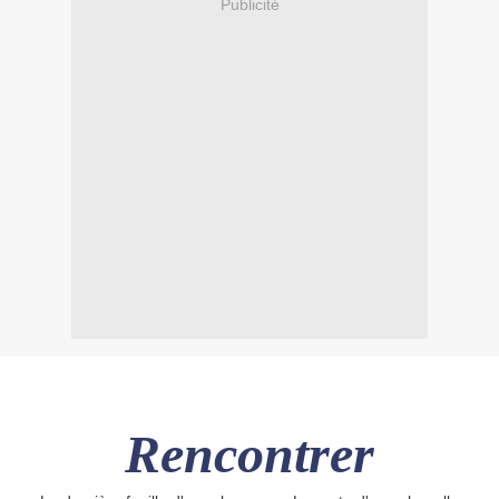
Publicité
Rencontrer