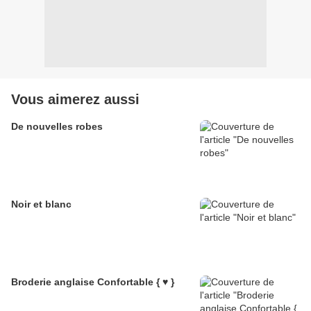
Vous aimerez aussi
De nouvelles robes
Noir et blanc
Broderie anglaise Confortable { ♥ }