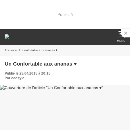
Publicité
MENU
Accueil
» Un Confortable aux ananas ♥
Un Confortable aux ananas ♥
Publié le 23/04/2015 à 20:15
Par
cdesyle