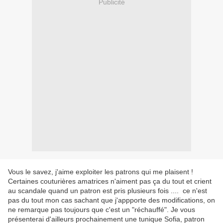
Publicité
Vous le savez, j'aime exploiter les patrons qui me plaisent !
Certaines couturières amatrices n'aiment pas ça du tout et crient
au scandale quand un patron est pris plusieurs fois .... ce n'est
pas du tout mon cas sachant que j'appporte des modifications, on
ne remarque pas toujours que c'est un "réchauffé". Je vous
présenterai d'ailleurs prochainement une tunique Sofia, patron