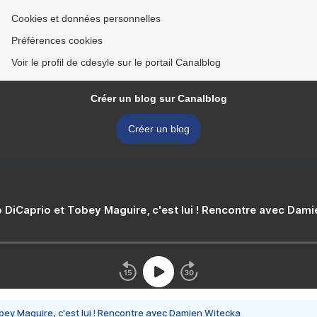
Cookies et données personnelles
Préférences cookies
Voir le profil de cdesyle sur le portail Canalblog
Créer un blog sur Canalblog
Créer un blog
 DiCaprio et Tobey Maguire, c'est lui ! Rencontre avec Dam
bey Maguire, c'est lui ! Rencontre avec Damien Witecka