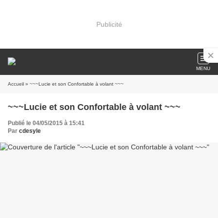
Publicité
MENU
Accueil
» ~~~Lucie et son Confortable à volant ~~~
~~~Lucie et son Confortable à volant ~~~
Publié le 04/05/2015 à 15:41
Par
cdesyle