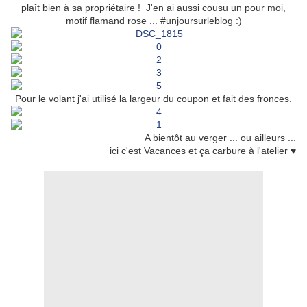
plaît bien à sa propriétaire ! J'en ai aussi cousu un pour moi,
motif flamand rose ... #unjoursurleblog :)
Pour le volant j'ai utilisé la largeur du coupon et fait des fronces.
A bientôt au verger ... ou ailleurs ...
ici c'est Vacances et ça carbure à l'atelier ♥