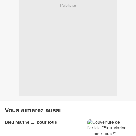
Publicité
Vous aimerez aussi
Bleu Marine .... pour tous !