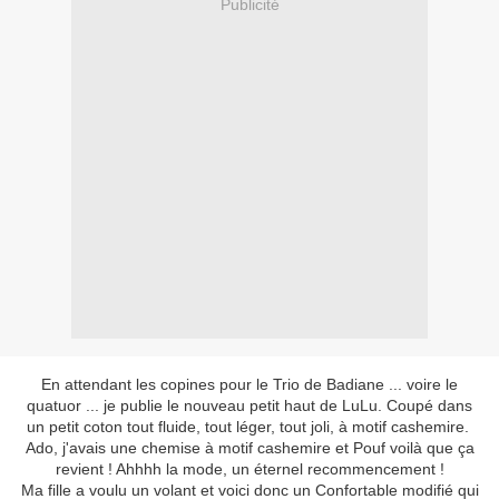
Publicité
En attendant les copines pour le Trio de Badiane ... voire le
quatuor ... je publie le nouveau petit haut de LuLu. Coupé dans
un petit coton tout fluide, tout léger, tout joli, à motif cashemire.
Ado, j'avais une chemise à motif cashemire et Pouf voilà que ça
revient ! Ahhhh la mode, un éternel recommencement !
Ma fille a voulu un volant et voici donc un Confortable modifié qui