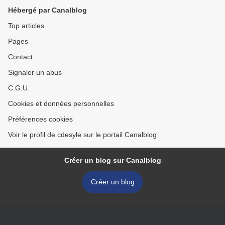
Hébergé par Canalblog
Top articles
Pages
Contact
Signaler un abus
C.G.U.
Cookies et données personnelles
Préférences cookies
Voir le profil de cdesyle sur le portail Canalblog
Créer un blog sur Canalblog
Créer un blog