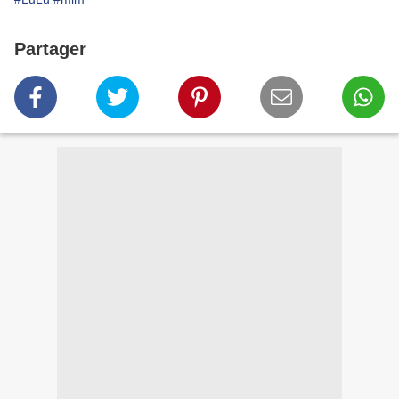
Partager