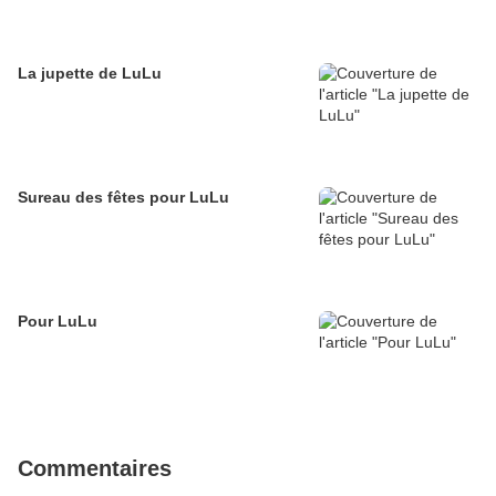
La jupette de LuLu
Sureau des fêtes pour LuLu
Pour LuLu
Commentaires