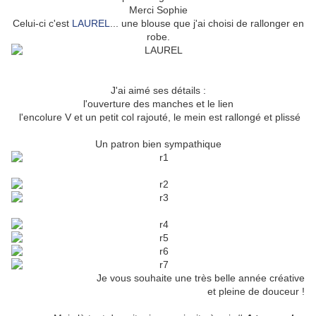
Merci Sophie
Celui-ci c'est
LAUREL
... une blouse que j'ai choisi de rallonger en
robe.
J'ai aimé ses détails :
l'ouverture des manches et le lien
l'encolure V et un petit col rajouté, le mein est rallongé et plissé
Un patron bien sympathique
Je vous souhaite une très belle année créative
et pleine de douceur !