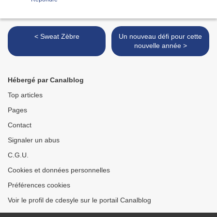
< Sweat Zèbre
Un nouveau défi pour cette
nouvelle année >
Hébergé par Canalblog
Top articles
Pages
Contact
Signaler un abus
C.G.U.
Cookies et données personnelles
Préférences cookies
Voir le profil de cdesyle sur le portail Canalblog