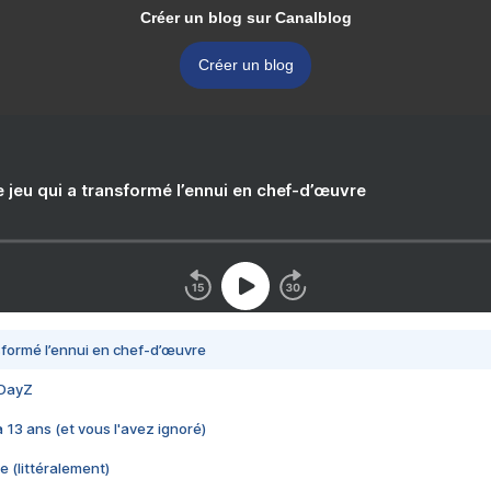
Créer un blog sur Canalblog
Créer un blog
e jeu qui a transformé l’ennui en chef-d’œuvre
nsformé l’ennui en chef-d’œuvre
 DayZ
 a 13 ans (et vous l'avez ignoré)
e (littéralement)