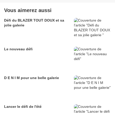
Vous aimerez aussi
Défi du BLAZER TOUT DOUX et sa
jolie galerie
Le nouveau défi
D E N I M pour une belle galerie
Lancer le défi de l'été