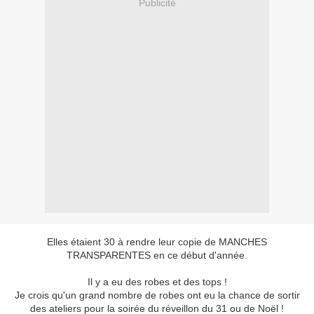
Publicité
Elles étaient 30 à rendre leur copie de MANCHES
TRANSPARENTES en ce début d'année.
Il y a eu des robes et des tops !
Je crois qu'un grand nombre de robes ont eu la chance de sortir
des ateliers pour la soirée du réveillon du 31 ou de Noël !