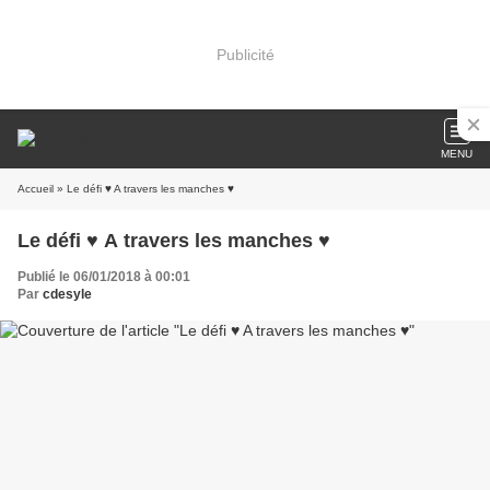
Publicité
MENU
Accueil
» Le défi ♥ A travers les manches ♥
Le défi ♥ A travers les manches ♥
Publié le 06/01/2018 à 00:01
Par
cdesyle