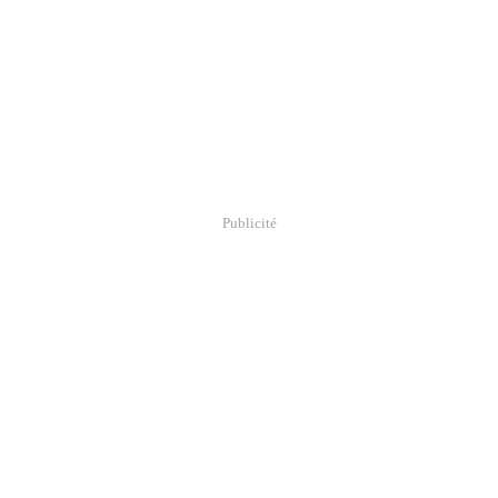
Publicité