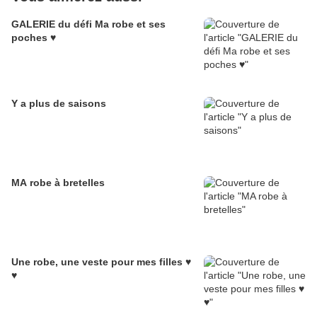
GALERIE du défi Ma robe et ses
poches ♥
Y a plus de saisons
MA robe à bretelles
Une robe, une veste pour mes filles ♥
♥