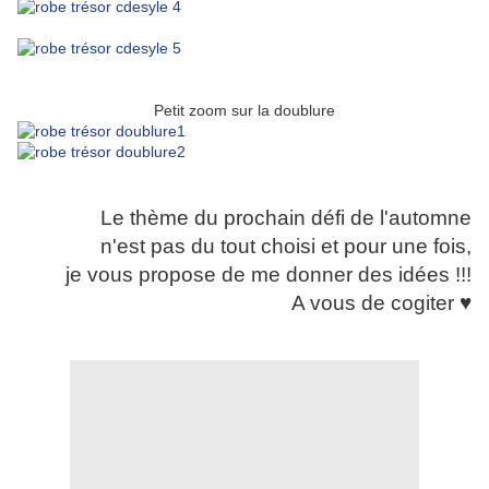
Petit zoom sur la doublure
Le thème du prochain défi de l'automne
n'est pas du tout choisi
et pour une fois,
je vous propose
de me donner des idées !!!
A vous de cogiter ♥