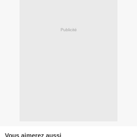
Publicité
Vous aimerez aussi