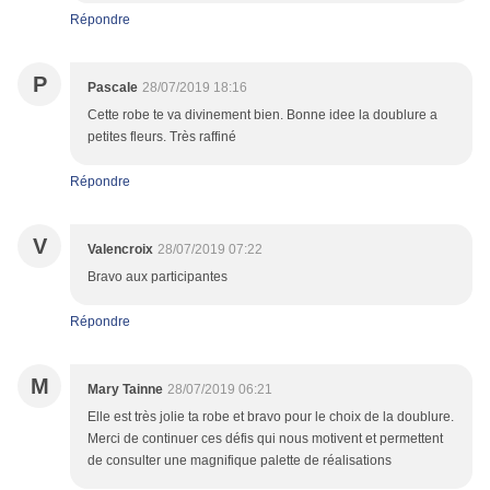
Répondre
P
Pascale
28/07/2019 18:16
Cette robe te va divinement bien. Bonne idee la doublure a
petites fleurs. Très raffiné
Répondre
V
Valencroix
28/07/2019 07:22
Bravo aux participantes
Répondre
M
Mary Tainne
28/07/2019 06:21
Elle est très jolie ta robe et bravo pour le choix de la doublure.
Merci de continuer ces défis qui nous motivent et permettent
de consulter une magnifique palette de réalisations