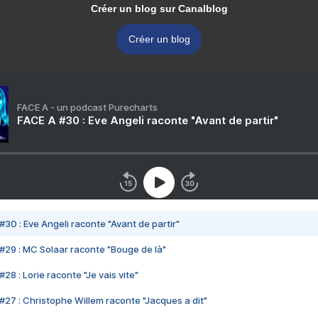
Créer un blog sur Canalblog
Créer un blog
FACE A - un podcast Purecharts
FACE A #30 : Eve Angeli raconte "Avant de partir"
#30 : Eve Angeli raconte "Avant de partir"
#29 : MC Solaar raconte "Bouge de là"
28 : Lorie raconte "Je vais vite"
#27 : Christophe Willem raconte "Jacques a dit"