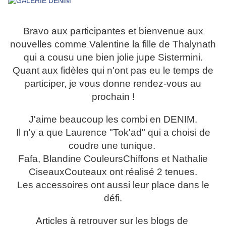
Bravo aux participantes et bienvenue aux
nouvelles comme Valentine la fille de Thalynath
qui a cousu une bien jolie jupe Sistermini.
Quant aux fidèles qui n'ont pas eu le temps de
participer, je vous donne rendez-vous au
prochain !
J'aime beaucoup les combi en DENIM.
Il n'y a que Laurence "Tok'ad" qui a choisi de
coudre une tunique.
Fafa, Blandine CouleursChiffons et Nathalie
CiseauxCouteaux ont réalisé 2 tenues.
Les accessoires ont aussi leur place dans le
défi.
Articles à retrouver sur les blogs de