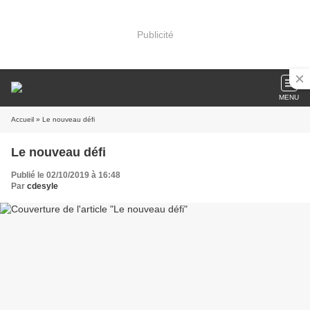
Publicité
MENU
Accueil
» Le nouveau défi
Le nouveau défi
Publié le 02/10/2019 à 16:48
Par
cdesyle