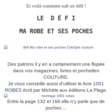
Et voilà comment naît un défi !
LE D É F I
MA ROBE ET SES POCHES
Des patrons il y en a certainement une flopée
dans vos magazines, livres et pochettes
COUTURE.
Je vous conseille aussi d'utiliser le livre
1001
ROBES
écrit par Michèle aux éditions La Plage.
Entre la page 132 et 166 elle n'y parle que de
poches ...