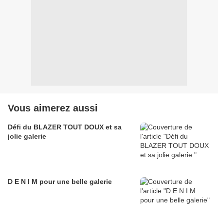
Vous aimerez aussi
Défi du BLAZER TOUT DOUX et sa
jolie galerie
D E N I M pour une belle galerie