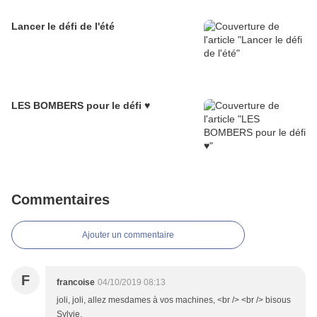
Lancer le défi de l'été
LES BOMBERS pour le défi ♥
Commentaires
Ajouter un commentaire
F
francoise
04/10/2019 08:13
joli, joli, allez mesdames à vos machines, <br /> <br /> bisous
Sylvie,