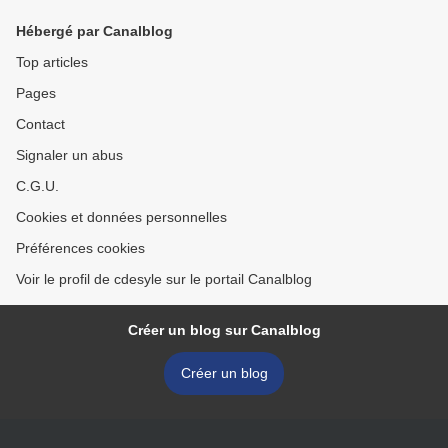
Hébergé par Canalblog
Top articles
Pages
Contact
Signaler un abus
C.G.U.
Cookies et données personnelles
Préférences cookies
Voir le profil de cdesyle sur le portail Canalblog
Créer un blog sur Canalblog
Créer un blog