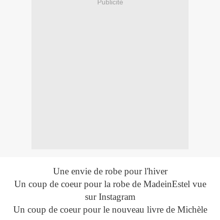
Publicité
Une envie de robe pour l'hiver
Un coup de coeur pour la robe de MadeinEstel vue
sur Instagram
Un coup de coeur pour le nouveau livre de Michèle