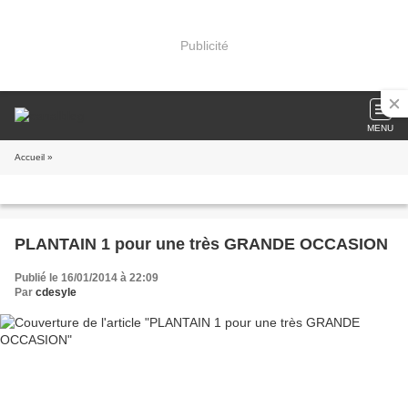
Publicité
MENU
Accueil
»
PLANTAIN 1 pour une très GRANDE OCCASION
Publié le 16/01/2014 à 22:09
Par
cdesyle