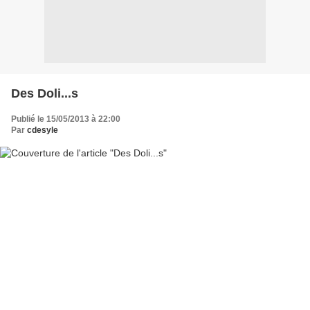
Des Doli...s
Publié le 15/05/2013 à 22:00
Par
cdesyle