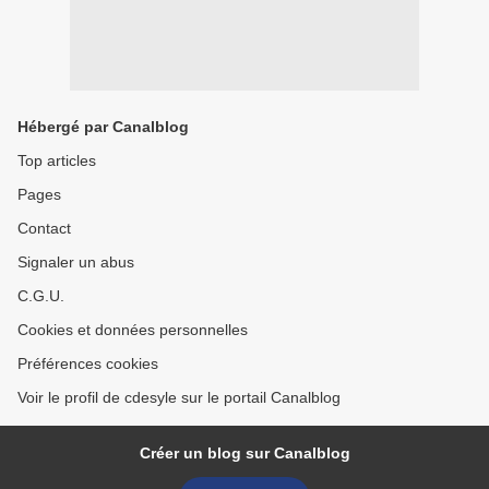
Hébergé par Canalblog
Top articles
Pages
Contact
Signaler un abus
C.G.U.
Cookies et données personnelles
Préférences cookies
Voir le profil de cdesyle sur le portail Canalblog
Créer un blog sur Canalblog