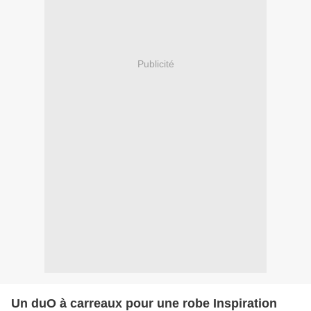
Publicité
Un duO à carreaux pour une robe Inspiration