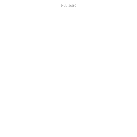
Publicité