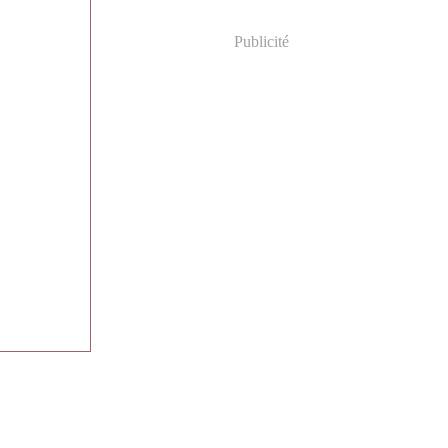
Publicité