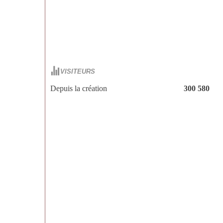
VISITEURS
Depuis la création
300 580