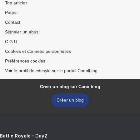
Top articles
Pages
Contact
Signaler un abus
C.G.U.
Cookies et données personnelles
Préférences cookies
Voir le profil de cdesyle sur le portail Canalblog
Créer un blog sur Canalblog
Créer un blog
 Battle Royale - DayZ