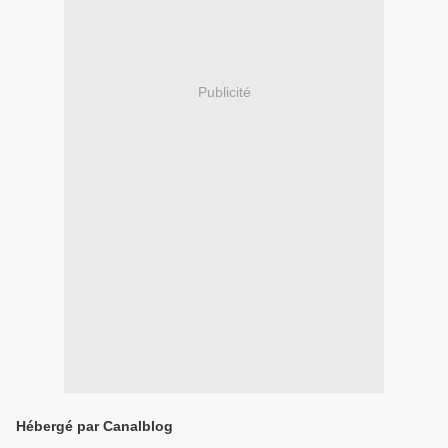
Publicité
Hébergé par Canalblog