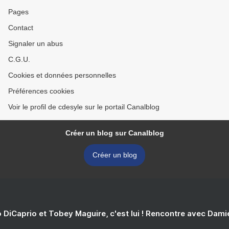
Pages
Contact
Signaler un abus
C.G.U.
Cookies et données personnelles
Préférences cookies
Voir le profil de cdesyle sur le portail Canalblog
Créer un blog sur Canalblog
Créer un blog
 DiCaprio et Tobey Maguire, c'est lui ! Rencontre avec Dam