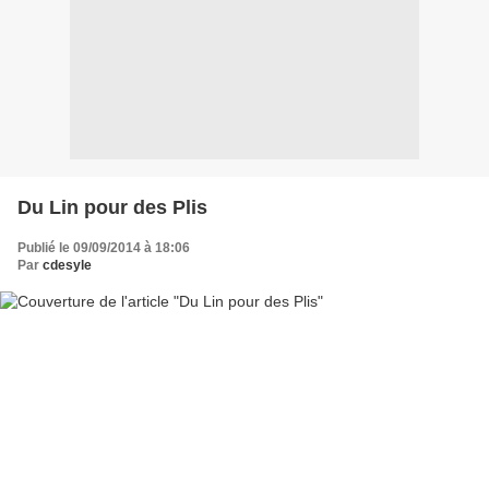
Du Lin pour des Plis
Publié le 09/09/2014 à 18:06
Par
cdesyle