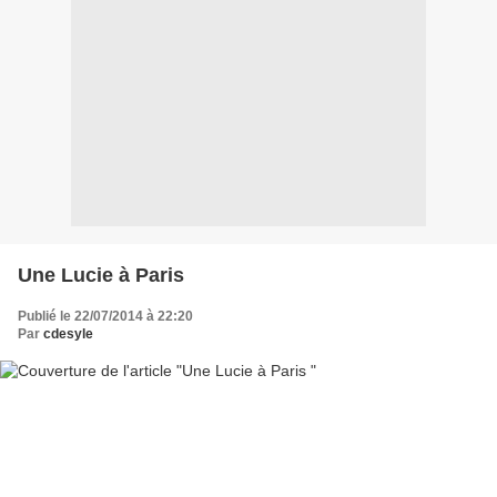
Une Lucie à Paris
Publié le 22/07/2014 à 22:20
Par
cdesyle