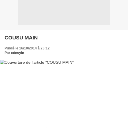
COUSU MAIN
Publié le 16/10/2014 à 23:12
Par
cdesyle