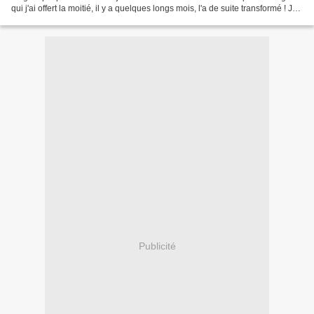
qui j'ai offert la moitié, il y a quelques longs mois, l'a de suite transformé ! Je
voulais...
Publicité